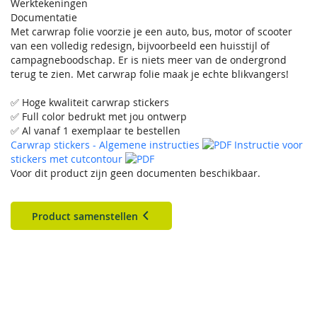
Werktekeningen
Documentatie
Met carwrap folie voorzie je een auto, bus, motor of scooter
van een volledig redesign, bijvoorbeeld een huisstijl of
campagneboodschap. Er is niets meer van de ondergrond
terug te zien. Met carwrap folie maak je echte blikvangers!
✅ Hoge kwaliteit carwrap stickers
✅ Full color bedrukt met jou ontwerp
✅ Al vanaf 1 exemplaar te bestellen
Carwrap stickers - Algemene instructies
Instructie voor
stickers met cutcontour
Voor dit product zijn geen documenten beschikbaar.
Product samenstellen