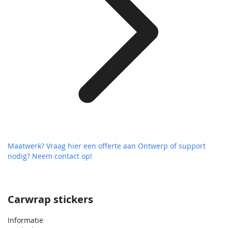
Maatwerk? Vraag hier een offerte aan
Ontwerp of support
nodig? Neem contact op!
Carwrap stickers
Informatie