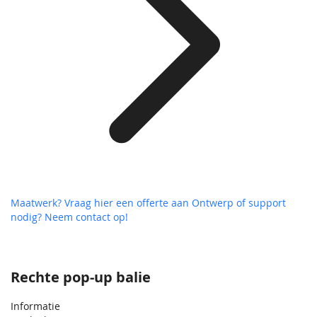
Maatwerk? Vraag hier een offerte aan
Ontwerp of support
nodig? Neem contact op!
Rechte pop-up balie
Informatie