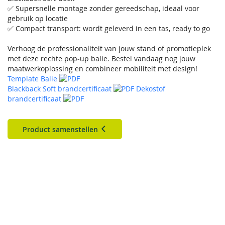
✅ Supersnelle montage zonder gereedschap, ideaal voor
gebruik op locatie
✅ Compact transport: wordt geleverd in een tas, ready to go
Verhoog de professionaliteit van jouw stand of promotieplek
met deze rechte pop‑up balie. Bestel vandaag nog jouw
maatwerkoplossing en combineer mobiliteit met design!
Template Balie
Blackback Soft brandcertificaat
Dekostof
brandcertificaat
Product samenstellen