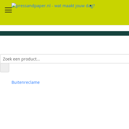
Buitenreclame