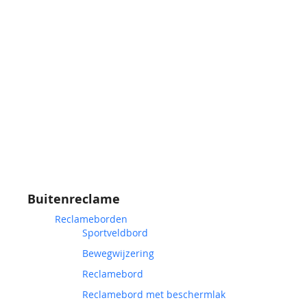
Buitenreclame
Reclameborden
Sportveldbord
Bewegwijzering
Reclamebord
Reclamebord met beschermlak