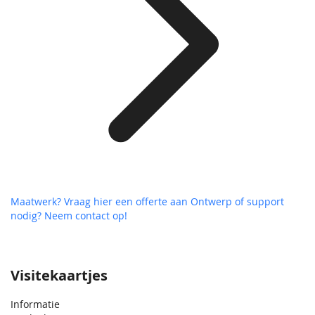
Maatwerk? Vraag hier een offerte aan
Ontwerp of support
nodig? Neem contact op!
Visitekaartjes
Informatie