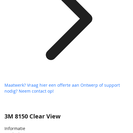
Maatwerk? Vraag hier een offerte aan
Ontwerp of support
nodig? Neem contact op!
3M 8150 Clear View
Informatie