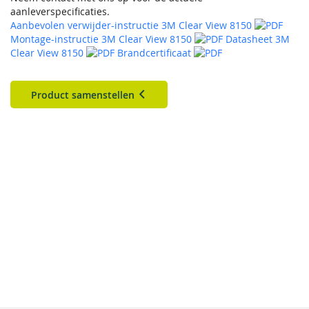
aanleverspecificaties.
Aanbevolen verwijder-instructie 3M Clear View 8150
Montage-instructie 3M Clear View 8150
Datasheet 3M
Clear View 8150
Brandcertificaat
Product samenstellen