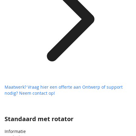
Maatwerk? Vraag hier een offerte aan
Ontwerp of support
nodig? Neem contact op!
Standaard met rotator
Informatie