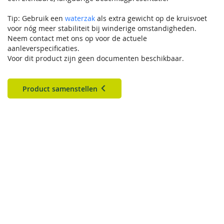
Tip: Gebruik een
waterzak
als extra gewicht op de kruisvoet
voor nóg meer stabiliteit bij winderige omstandigheden.
Neem contact met ons op voor de actuele
aanleverspecificaties.
Voor dit product zijn geen documenten beschikbaar.
Product samenstellen