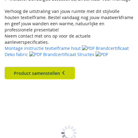
Verhoog de uitstraling van jouw ruimte met dit stijlvolle
houten textielframe. Bestel vandaag nog jouw maatwerkframe
en geef jouw wanden een warme, natuurlijke en
professionele presentatie!
Neem contact met ons op voor de actuele
aanleverspecificaties.
Montage instructie textielframe hout
Brandcertificaat
Deko fabric
Brandcertificaat Structex
Product samenstellen