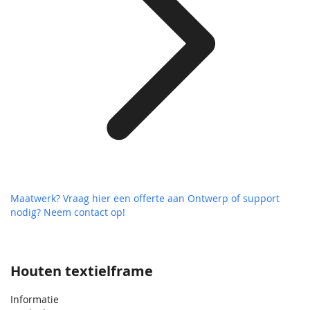
Maatwerk? Vraag hier een offerte aan
Ontwerp of support
nodig? Neem contact op!
Houten textielframe
Informatie