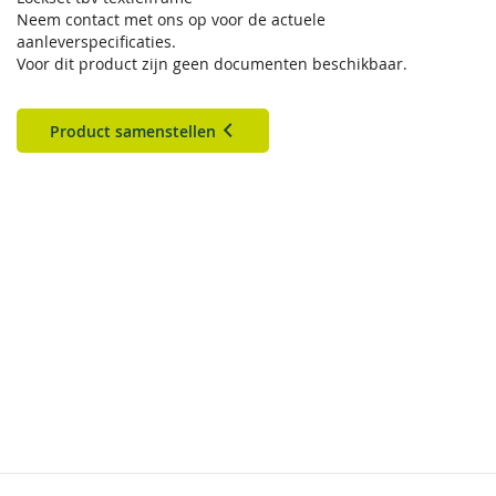
Neem contact met ons op voor de actuele
aanleverspecificaties.
Voor dit product zijn geen documenten beschikbaar.
Product samenstellen