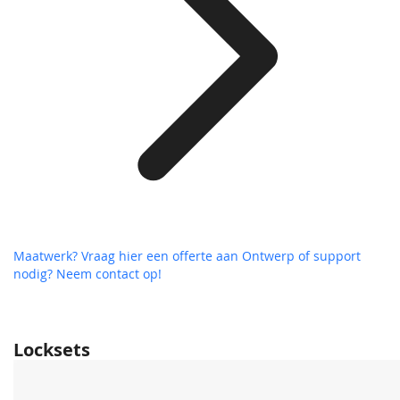
Maatwerk? Vraag hier een offerte aan
Ontwerp of support
nodig? Neem contact op!
Locksets