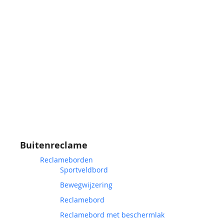
Buitenreclame
Reclameborden
Sportveldbord
Bewegwijzering
Reclamebord
Reclamebord met beschermlak