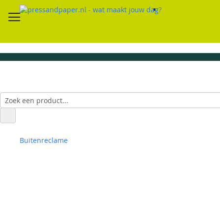
Buitenreclame