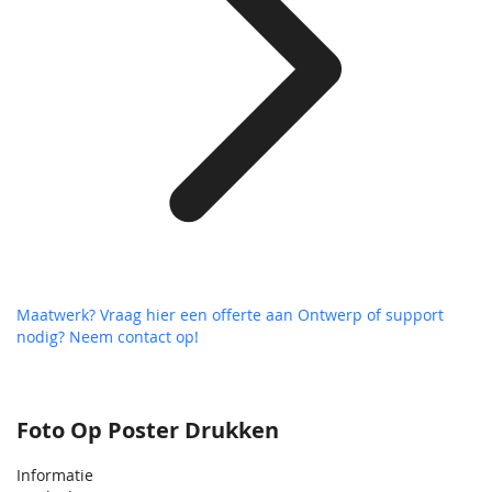
Maatwerk? Vraag hier een offerte aan
Ontwerp of support
nodig? Neem contact op!
Foto Op Poster Drukken
Informatie