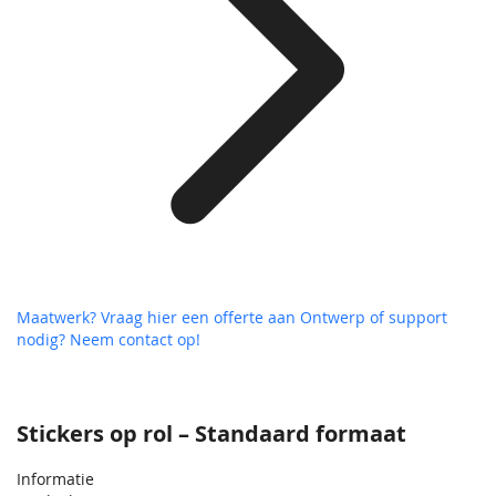
Maatwerk? Vraag hier een offerte aan
Ontwerp of support
nodig? Neem contact op!
Stickers op rol – Standaard formaat
Informatie