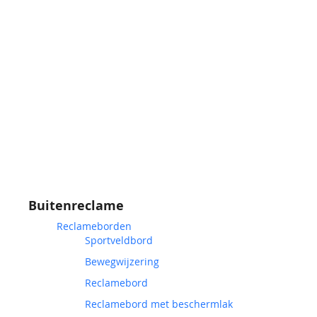
Buitenreclame
Reclameborden
Sportveldbord
Bewegwijzering
Reclamebord
Reclamebord met beschermlak