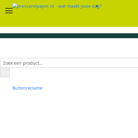
Buitenreclame