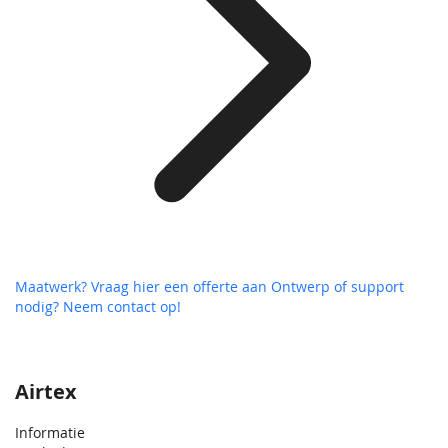
Maatwerk? Vraag hier een offerte aan
Ontwerp of support
nodig? Neem contact op!
Airtex
Informatie