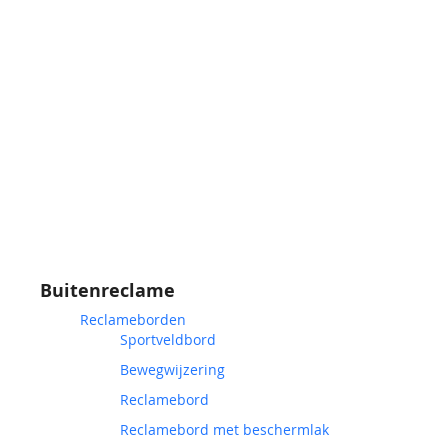
Buitenreclame
Reclameborden
Sportveldbord
Bewegwijzering
Reclamebord
Reclamebord met beschermlak