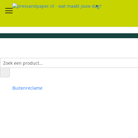
Buitenreclame